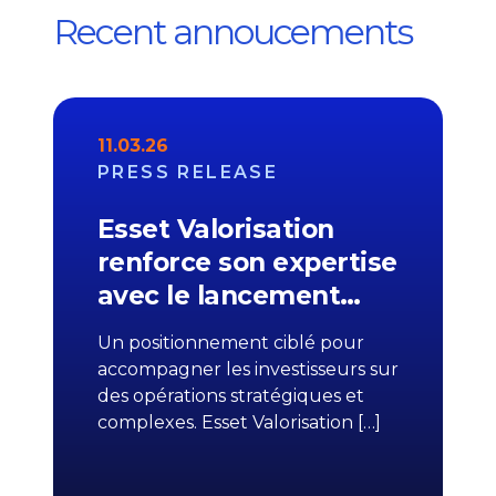
Recent annoucements
11.03.26
PRESS RELEASE
Esset Valorisation
renforce son expertise
avec le lancement…
Un positionnement ciblé pour
accompagner les investisseurs sur
des opérations stratégiques et
complexes. Esset Valorisation […]