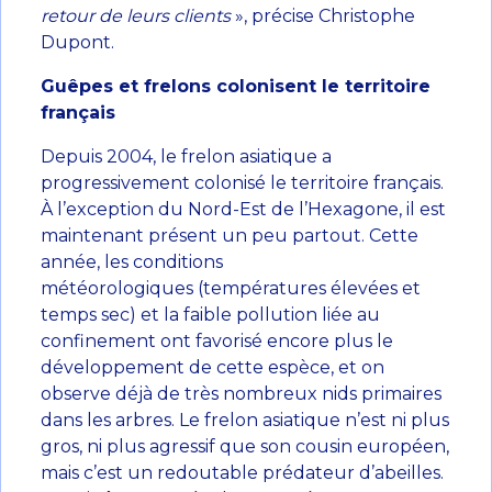
retour de leurs clients
», précise Christophe
Dupont.
Guêpes et frelons
colonisent le territoire
français
Depuis 2004, le frelon asiatique a
progressivement colonisé le territoire français.
À l’exception du Nord-Est de l’Hexagone, il est
maintenant présent un peu partout. Cette
année, les conditions
météorologiques (températures élevées et
temps sec) et la faible pollution liée au
confinement ont favorisé encore plus le
développement de cette espèce, et on
observe déjà de très nombreux nids primaires
dans les arbres. Le frelon asiatique n’est ni plus
gros, ni plus agressif que son cousin européen,
mais c’est un redoutable prédateur d’abeilles.