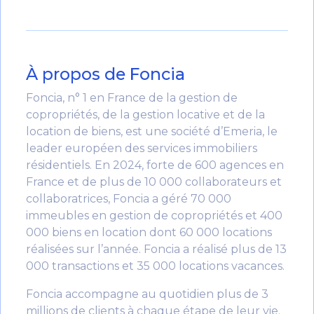
À propos de Foncia
Foncia, n° 1 en France de la gestion de
copropriétés, de la gestion locative et de la
location de biens, est une société d’Emeria, le
leader européen des services immobiliers
résidentiels. En 2024, forte de 600 agences en
France et de plus de 10 000 collaborateurs et
collaboratrices, Foncia a géré 70 000
immeubles en gestion de copropriétés et 400
000 biens en location dont 60 000 locations
réalisées sur l’année. Foncia a réalisé plus de 13
000 transactions et 35 000 locations vacances.
Foncia accompagne au quotidien plus de 3
millions de clients à chaque étape de leur vie.