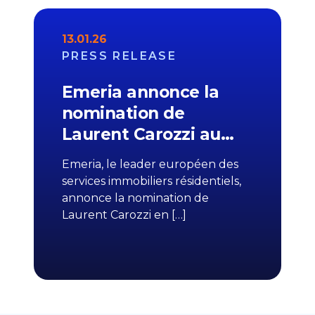
13.01.26
PRESS RELEASE
Emeria annonce la
nomination de
Laurent Carozzi au…
Emeria, le leader européen des
services immobiliers résidentiels,
annonce la nomination de
Laurent Carozzi en […]