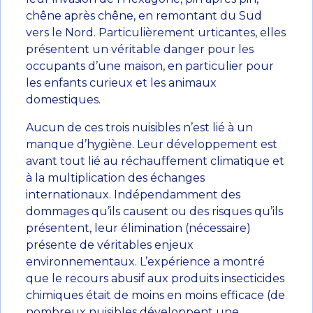
chêne après chêne, en remontant du Sud
vers le Nord. Particulièrement urticantes, elles
présentent un véritable danger pour les
occupants d’une maison, en particulier pour
les enfants curieux et les animaux
domestiques.
Aucun de ces trois nuisibles n’est lié à un
manque d’hygiène. Leur développement est
avant tout lié au réchauffement climatique et
à la multiplication des échanges
internationaux. Indépendamment des
dommages qu’ils causent ou des risques qu’ils
présentent, leur élimination (nécessaire)
présente de véritables enjeux
environnementaux. L’expérience a montré
que le recours abusif aux produits insecticides
chimiques était de moins en moins efficace (de
nombreux nuisibles développent une