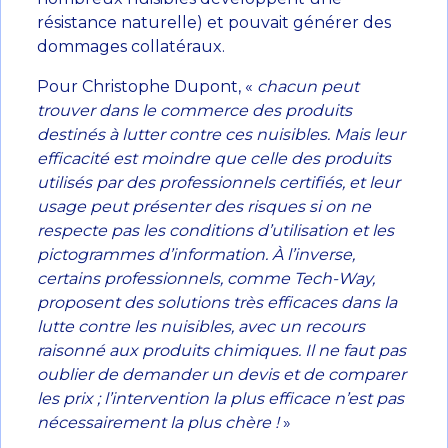
résistance naturelle) et pouvait générer des
dommages collatéraux.
Pour Christophe Dupont, «
chacun peut
trouver dans le commerce des produits
destinés à lutter contre ces nuisibles. Mais leur
efficacité est moindre que celle des produits
utilisés par des professionnels certifiés, et leur
usage peut présenter des risques si on ne
respecte pas les conditions d’utilisation et les
pictogrammes d’information. À l’inverse,
certains professionnels, comme Tech-Way,
proposent des solutions très efficaces dans la
lutte contre les nuisibles, avec un recours
raisonné aux produits chimiques. Il ne faut pas
oublier de demander un devis et de comparer
les prix ; l’intervention la plus efficace n’est pas
nécessairement la plus chère !
»