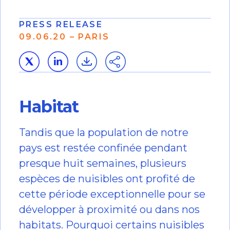
PRESS RELEASE
09.06.20 – PARIS
Habitat
Tandis que la population de notre
pays est restée confinée pendant
presque huit semaines, plusieurs
espèces de nuisibles ont profité de
cette période exceptionnelle pour se
développer à proximité ou dans nos
habitats. Pourquoi certains nuisibles