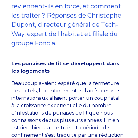
reviennent-ils en force, et comment
les traiter ? Réponses de Christophe
Dupont, directeur général de Tech-
Way, expert de l’habitat et filiale du
groupe Foncia.
Les
punaises de lit
se développent dans
les logements
Beaucoup avaient espéré que la fermeture
des hôtels, le confinement et l’arrêt des vols
internationaux allaient porter un coup fatal
à la croissance exponentielle du nombre
d’infestations de punaises de lit que nous
connaissons depuis plusieurs années. Il n’en
est rien, bien au contraire. La période de
confinement s’est traduite par une réduction