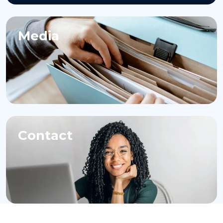
Media
Contact