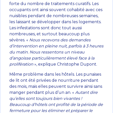
forte du nombre de traitements curatifs. Les
occupants ont ainsi souvent cohabité avec ces
nuisibles pendant de nombreuses semaines,
les laissant se développer dans les logements.
Les infestations sont donc tout aussi
nombreuses, et surtout beaucoup plus
sévères. «
Nous recevons des demandes
d’intervention en pleine nuit, parfois à 3 heures
du matin. Nous ressentons un niveau
d’angoisse particulièrement élevé face à la
prolifération
», explique Christophe Dupont.
Même problème dans les hôtels. Les punaises
de lit ont été privées de nourriture pendant
des mois, mais elles peuvent survivre ainsi sans
manger pendant plus d’un an. «
Autant dire
qu’elles sont toujours bien vivantes !
Beaucoup d’hôtels ont profité de la période de
fermeture pour les éliminer et préparer le