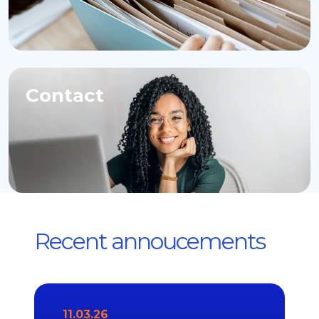
Contact
Recent annoucements
11.03.26