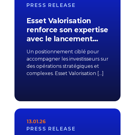
PRESS RELEASE
Esset Valorisation
renforce son expertise
avec le lancement…
Un positionnement ciblé pour
accompagner les investisseurs sur
des opérations stratégiques et
complexes. Esset Valorisation […]
13.01.26
PRESS RELEASE