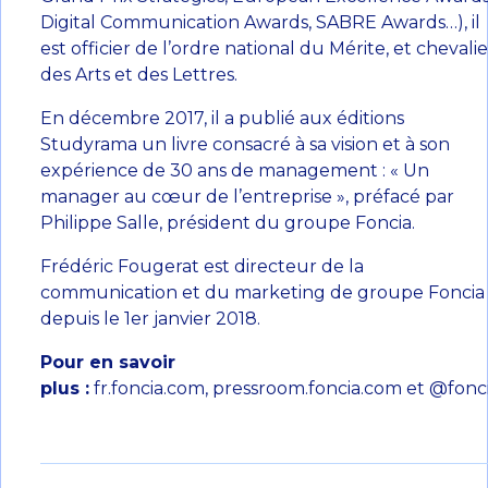
Digital Communication Awards, SABRE Awards…), il
est officier de l’ordre national du Mérite, et chevalie
des Arts et des Lettres.
En décembre 2017, il a publié aux éditions
Studyrama un livre consacré à sa vision et à son
expérience de 30 ans de management : « Un
manager au cœur de l’entreprise », préfacé par
Philippe Salle, président du groupe Foncia.
Frédéric Fougerat est directeur de la
communication et du marketing de groupe Foncia
depuis le 1er janvier 2018.
Pour en savoir
plus :
fr.foncia.com
,
pressroom.foncia.com
et
@fonc