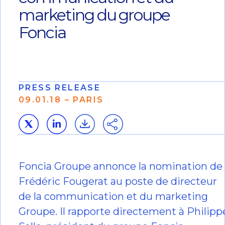
marketing du groupe
Foncia
PRESS RELEASE
09.01.18 – PARIS
Foncia Groupe annonce la nomination de
Frédéric Fougerat au poste de directeur
de la communication et du marketing
Groupe. Il rapporte directement à Philipp