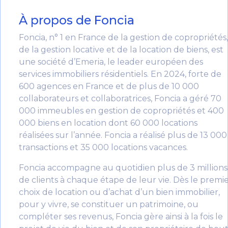
À propos de Foncia
Foncia, n° 1 en France de la gestion de copropriétés,
de la gestion locative et de la location de biens, est
une société d’Emeria, le leader européen des
services immobiliers résidentiels. En 2024, forte de
600 agences en France et de plus de 10 000
collaborateurs et collaboratrices, Foncia a géré 70
000 immeubles en gestion de copropriétés et 400
000 biens en location dont 60 000 locations
réalisées sur l’année. Foncia a réalisé plus de 13 000
transactions et 35 000 locations vacances.
Foncia accompagne au quotidien plus de 3 millions
de clients à chaque étape de leur vie. Dès le premi
choix de location ou d’achat d’un bien immobilier,
pour y vivre, se constituer un patrimoine, ou
compléter ses revenus, Foncia gère ainsi à la fois le