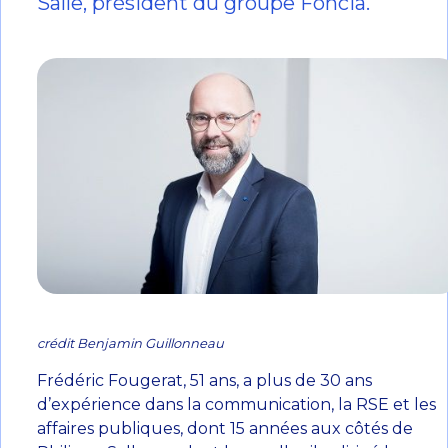
Salle, président du groupe Foncia.
crédit Benjamin Guillonneau
Frédéric Fougerat, 51 ans, a plus de 30 ans
d’expérience dans la communication, la RSE et les
affaires publiques, dont 15 années aux côtés de