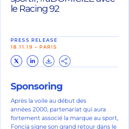
le Racing 92
PRESS RELEASE
18.11.19 – PARIS
Sponsoring
Après la voile au début des
années 2000, partenariat qui aura
fortement associé la marque au sport,
Foncia signe son grand retour dans le