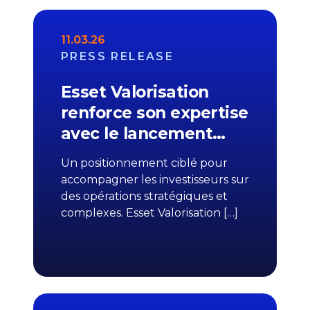
11.03.26
PRESS RELEASE
Esset Valorisation
renforce son expertise
avec le lancement…
Un positionnement ciblé pour
accompagner les investisseurs sur
des opérations stratégiques et
complexes. Esset Valorisation […]