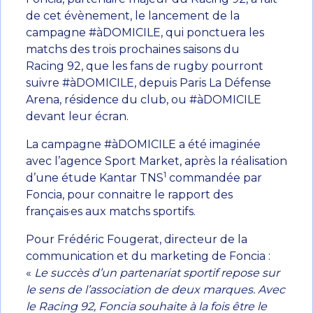
de cet évènement, le lancement de la
campagne #àDOMICILE, qui ponctuera les
matchs des trois prochaines saisons du
Racing 92, que les fans de rugby pourront
suivre #àDOMICILE, depuis Paris La Défense
Arena, résidence du club, ou #àDOMICILE
devant leur écran.
La campagne #àDOMICILE a été imaginée
avec l’agence Sport Market, après la réalisation
1
d’une étude Kantar TNS
commandée par
Foncia, pour connaitre le rapport des
français·es aux matchs sportifs.
Pour Frédéric Fougerat, directeur de la
communication et du marketing de Foncia :
«
Le succès d’un partenariat sportif repose sur
le sens de l’association de deux marques. Avec
le Racing 92, Foncia souhaite à la fois être le