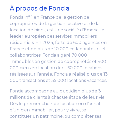
À propos de Foncia
Foncia, n° 1 en France de la gestion de
copropriétés, de la gestion locative et de la
location de biens, est une société d’Emeria, le
leader européen des services immobiliers
résidentiels. En 2024, forte de 600 agences en
France et de plus de 10 000 collaborateurs et
collaboratrices, Foncia a géré 70 000
immeubles en gestion de copropriétés et 400
000 biens en location dont 60 000 locations
réalisées sur l’année. Foncia a réalisé plus de 13
000 transactions et 35 000 locations vacances.
Foncia accompagne au quotidien plus de 3
millions de clients à chaque étape de leur vie.
Dès le premier choix de location ou d’achat
d’un bien immobilier, pour y vivre, se
constituer un patrimoine, ou compléter ses