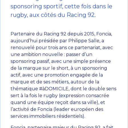
sponsoring sportif, cette fois dans le
rugby, aux côtés du Racing 92.
Partenaire du Racing 92 depuis 2015, Foncia,
aujourd’hui présidée par Philippe Salle, a
renouvelé pour trois ans ce partenariat, avec
une ambition nouvelle : passer d’un
sponsoring passif, avec une simple présence
de la marque sur le short, à un sponsoring
actif, avec une promotion engagée de la
marque et de ses métiers, autour de la
thématique #àDOMICILE, dont le double sens
sert à la fois le rugby (expression consacrée
quand une équipe reçoit dans sa ville), et
l’activité de Foncia (leader européen des
services immobiliers résidentiels).
Foncia, partenaire majeur du Racing 92, a fait