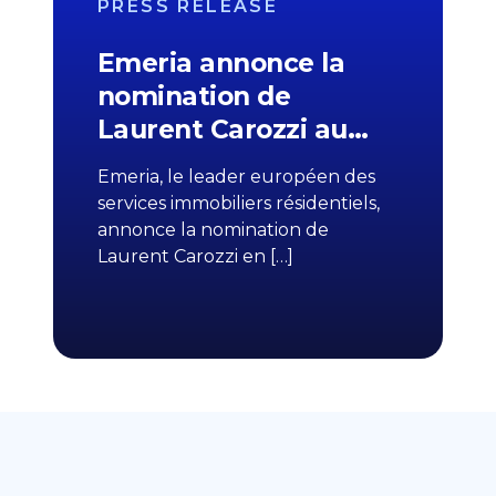
PRESS RELEASE
Emeria annonce la
nomination de
Laurent Carozzi au…
Emeria, le leader européen des
services immobiliers résidentiels,
annonce la nomination de
Laurent Carozzi en […]