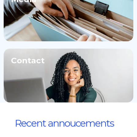
Contact
Recent annoucements