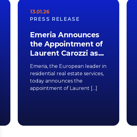
13.01.26
PRESS RELEASE
Emeria Announces
the Appointment of
Laurent Carozzi as…
Emeria, the European leader in
residential real estate services,
today announces the
appointment of Laurent […]