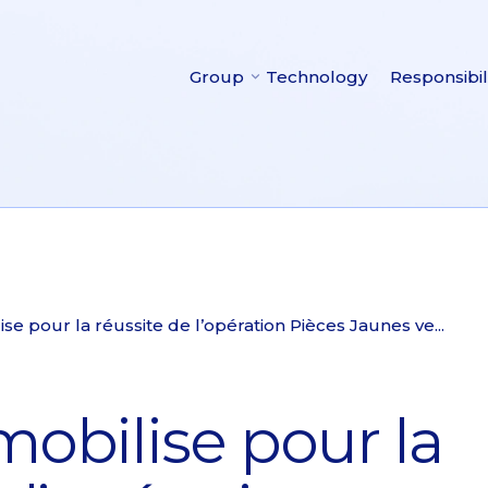
Group
Technology
Responsibil
se pour la réussite de l’opération Pièces Jaunes ve...
mobilise pour la