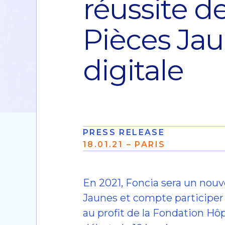
réussite de
Pièces Jau
digitale
PRESS RELEASE
18.01.21 – PARIS
En 2021, Foncia sera un nouv
Jaunes et compte participer
au profit de la Fondation Hô