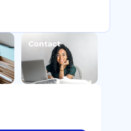
Contact