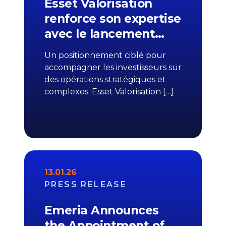
Esset Valorisation
renforce son expertise
avec le lancement…
Un positionnement ciblé pour
accompagner les investisseurs sur
des opérations stratégiques et
complexes. Esset Valorisation […]
13.01.26
PRESS RELEASE
Emeria Announces
the Appointment of