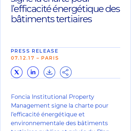
l’efficacité énergétique des
bâtiments tertiaires
PRESS RELEASE
07.12.17 – PARIS
Foncia Institutional Property
Management signe la charte pour
l’efficacité énergétique et
environnementale des bâtiments