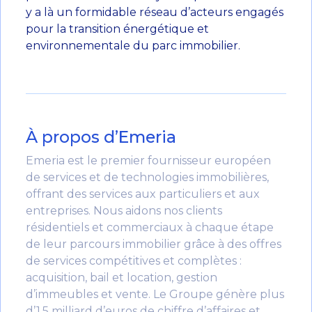
y a là un formidable réseau d’acteurs engagés
pour la transition énergétique et
environnementale du parc immobilier.
À propos d’Emeria
Emeria est le premier fournisseur européen
de services et de technologies immobilières,
offrant des services aux particuliers et aux
entreprises. Nous aidons nos clients
résidentiels et commerciaux à chaque étape
de leur parcours immobilier grâce à des offres
de services compétitives et complètes :
acquisition, bail et location, gestion
d’immeubles et vente. Le Groupe génère plus
d’1,5 milliard d’euros de chiffre d’affaires et