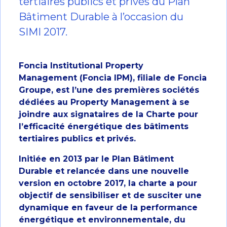
tertiaires publics et privés du Plan
Bâtiment Durable à l’occasion du
SIMI 2017.
Foncia Institutional Property
Management
(Foncia IPM), filiale de Foncia
Groupe, est l’une des premières sociétés
dédiées au Property Management à se
joindre aux signataires de la Charte pour
l’efficacité énergétique des bâtiments
tertiaires publics et privés.
Initiée en 2013 par le Plan Bâtiment
Durable et relancée dans une nouvelle
version en octobre 2017, la charte a pour
objectif de sensibiliser et de susciter une
dynamique en faveur de la performance
énergétique et environnementale, du