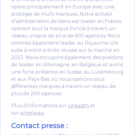
opère principalement en Europe avec une
stratégie de multi-marques. Notre activité
d’administration de biens est leader en France,
opérant sous la marque Foncia à travers un
réseau unique de plus de 600 agences. Nous
sommes également leader au Royaume-Uni
suite à notre entrée réussie sur le marché en
2022. Nous occupons également des positions
de leader en Allemagne, en Belgique et avons
une forte présence en Suisse, au Luxembourg
et aux Pays-Bas, où nous opérons sous
différentes marques à travers un réseau de
plus de 200 agences.
Plus d’informations sur
LinkedIn
et
sur
emeria.eu
Contact presse :