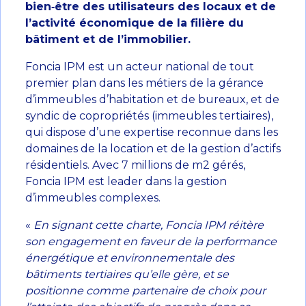
bien‐être des utilisateurs des locaux et de
l’activité économique de la filière du
bâtiment et de l’immobilier.
Foncia IPM est un acteur national de tout
premier plan dans les métiers de la gérance
d’immeubles d’habitation et de bureaux, et de
syndic de copropriétés (immeubles tertiaires),
qui dispose d’une expertise reconnue dans les
domaines de la location et de la gestion d’actifs
résidentiels. Avec 7 millions de m2 gérés,
Foncia IPM est leader dans la gestion
d’immeubles complexes.
«
En signant cette charte, Foncia IPM réitère
son engagement en faveur de la performance
énergétique et environnementale des
bâtiments tertiaires qu’elle gère, et se
positionne comme partenaire de choix pour