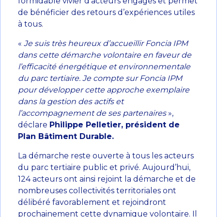
formidable vivier d’acteurs engagés et permet
de bénéficier des retours d’expériences utiles
à tous.
«
Je suis très heureux d’accueillir Foncia IPM
dans cette démarche volontaire en faveur de
l’efficacité énergétique et environnementale
du parc tertiaire. Je compte sur Foncia IPM
pour développer cette approche exemplaire
dans la gestion des actifs et
l’accompagnement de ses partenaires
»,
déclare
Philippe Pelletier, président de
Plan Bâtiment Durable.
La démarche reste ouverte à tous les acteurs
du parc tertiaire public et privé. Aujourd’hui,
124 acteurs ont ainsi rejoint la démarche et de
nombreuses collectivités territoriales ont
délibéré favorablement et rejoindront
prochainement cette dynamique volontaire. Il