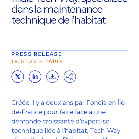
dans la maintenance
technique de l’habitat
PRESS RELEASE
18.01.22 – PARIS
Créée il y a deux ans par Foncia en Île-
de-France pour faire face à une
demande croissante d’expertise
technique liée à l’habitat, Tech-Way