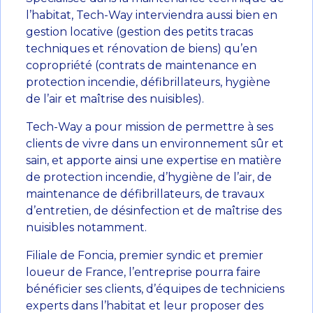
l’habitat, Tech-Way interviendra aussi bien en
gestion locative (gestion des petits tracas
techniques et rénovation de biens) qu’en
copropriété (contrats de maintenance en
protection incendie, défibrillateurs, hygiène
de l’air et maîtrise des nuisibles).
Tech-Way a pour mission de permettre à ses
clients de vivre dans un environnement sûr et
sain, et apporte ainsi une expertise en matière
de protection incendie, d’hygiène de l’air, de
maintenance de défibrillateurs, de travaux
d’entretien, de désinfection et de maîtrise des
nuisibles notamment.
Filiale de Foncia, premier syndic et premier
loueur de France, l’entreprise pourra faire
bénéficier ses clients, d’équipes de techniciens
experts dans l’habitat et leur proposer des