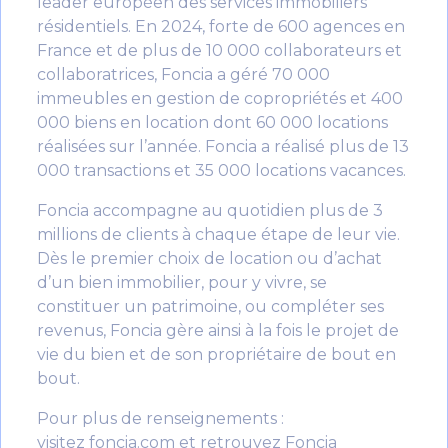
leader européen des services immobiliers
résidentiels. En 2024, forte de 600 agences en
France et de plus de 10 000 collaborateurs et
collaboratrices, Foncia a géré 70 000
immeubles en gestion de copropriétés et 400
000 biens en location dont 60 000 locations
réalisées sur l’année. Foncia a réalisé plus de 13
000 transactions et 35 000 locations vacances.
Foncia accompagne au quotidien plus de 3
millions de clients à chaque étape de leur vie.
Dès le premier choix de location ou d’achat
d’un bien immobilier, pour y vivre, se
constituer un patrimoine, ou compléter ses
revenus, Foncia gère ainsi à la fois le projet de
vie du bien et de son propriétaire de bout en
bout.
Pour plus de renseignements :
visitez
foncia.com
et retrouvez Foncia