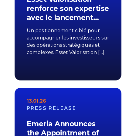
renforce son expertise
avec le lancement…
Un positionnement ciblé pour
accompagner les investisseurs sur
des opérations stratégiques et
complexes. Esset Valorisation […]
13.01.26
PRESS RELEASE
Emeria Announces
the Appointment of