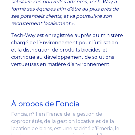
satisfaire ces nouvelles attentes, Tech-Way a
formé ses équipes afin d’être au plus près de
ses potentiels clients, et va poursuivre son
recrutement localement
».
Tech-Way est enregistrée auprès du ministère
chargé de l’Environnement pour l’utilisation
et la distribution de produits biocides, et
contribue au développement de solutions
vertueuses en matière d’environnement.
À propos de Foncia
Foncia, n° 1 en France de la gestion de
copropriétés, de la gestion locative et de la
location de biens, est une société d’Emeria, le