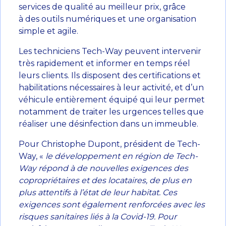
services de qualité au meilleur prix, grâce
à des outils numériques et une organisation
simple et agile.
Les techniciens Tech-Way peuvent intervenir
très rapidement et informer en temps réel
leurs clients. Ils disposent des certifications et
habilitations nécessaires à leur activité, et d’un
véhicule entièrement équipé qui leur permet
notamment de traiter les urgences telles que
réaliser une désinfection dans un immeuble.
Pour Christophe Dupont, président de Tech-
Way, «
le développement en région de Tech-
Way répond à de nouvelles exigences des
copropriétaires et des locataires, de plus en
plus attentifs à l’état de leur habitat. Ces
exigences sont également renforcées avec les
risques sanitaires liés à la Covid-19. Pour