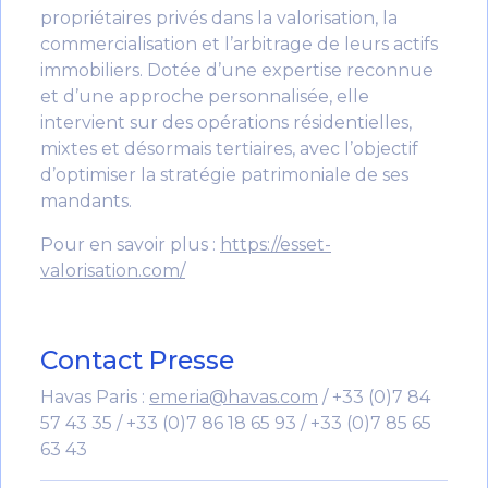
propriétaires privés dans la valorisation, la
commercialisation et l’arbitrage de leurs actifs
immobiliers. Dotée d’une expertise reconnue
et d’une approche personnalisée, elle
intervient sur des opérations résidentielles,
mixtes et désormais tertiaires, avec l’objectif
d’optimiser la stratégie patrimoniale de ses
mandants.
Pour en savoir plus :
https://esset-
valorisation.com/
Contact Presse
Havas Paris :
emeria@havas.com
/ +33 (0)7 84
57 43 35 / +33 (0)7 86 18 65 93 / +33 (0)7 85 65
63 43