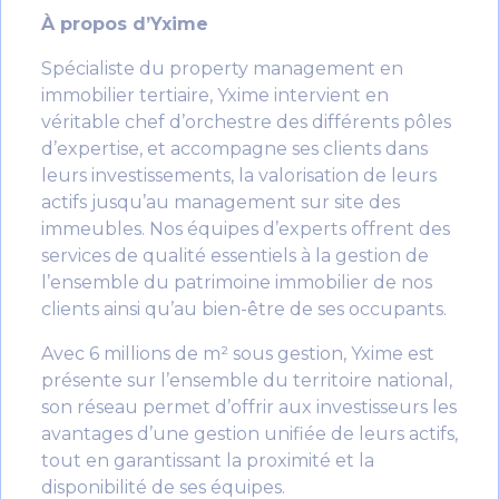
À propos d’Yxime
Spécialiste du property management en
immobilier tertiaire, Yxime intervient en
véritable chef d’orchestre des différents pôles
d’expertise, et accompagne ses clients dans
leurs investissements, la valorisation de leurs
actifs jusqu’au management sur site des
immeubles. Nos équipes d’experts offrent des
services de qualité essentiels à la gestion de
l’ensemble du patrimoine immobilier de nos
clients ainsi qu’au bien-être de ses occupants.
Avec 6 millions de m² sous gestion, Yxime est
présente sur l’ensemble du territoire national,
son réseau permet d’offrir aux investisseurs les
avantages d’une gestion unifiée de leurs actifs,
tout en garantissant la proximité et la
disponibilité de ses équipes.