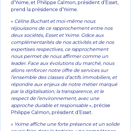
d’Yxime, et Philippe Calmon, président d’Esset,
prend la présidence d’Yxime.
«
Céline Buchart et moi-même nous
réjouissons de ce rapprochement entre nos
deux sociétés, Esset et Yxime. Grâce aux
complémentarités de nos activités et de nos
expertises respectives, ce rapprochement
nous permet de nous affirmer comme un
leader. Face aux évolutions du marché, nous
allons renforcer notre offre de services sur
l’ensemble des classes d’actifs immobiliers, et
répondre aux enjeux de notre métier marqué
par la digitalisation, la transparence, et le
respect de l’environnement, avec une
approche durable et responsable
», précise
Philippe Calmon, président d’Esset.
«
Yxime affiche une forte présence et un solide