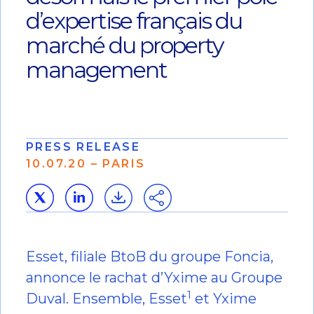
d’expertise français du
marché du property
management
PRESS RELEASE
10.07.20 – PARIS
Esset, filiale BtoB du groupe
Foncia
,
annonce le rachat d’Yxime au Groupe
1
Duval. Ensemble, Esset
et Yxime