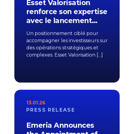
Esset Valorisation
renforce son expertise
avec le lancement…
Un positionnement ciblé pour
accompagner les investisseurs sur
des opérations stratégiques et
complexes. Esset Valorisation […]
13.01.26
PRESS RELEASE
Emeria Announces