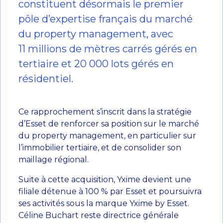
constituent désormais le premier
pôle d’expertise français du marché
du property management, avec
11 millions de mètres carrés gérés en
tertiaire et 20 000 lots gérés en
résidentiel.
Ce rapprochement s’inscrit dans la stratégie
d’Esset de renforcer sa position sur le marché
du property management, en particulier sur
l’immobilier tertiaire, et de consolider son
maillage régional.
Suite à cette acquisition, Yxime devient une
filiale détenue à 100 % par Esset et poursuivra
ses activités sous la marque Yxime by Esset.
Céline Buchart reste directrice générale