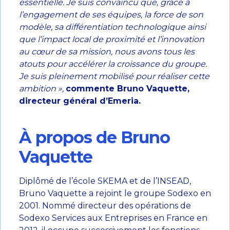
essentielle. Je suis convaincu que, grâce à
l’engagement de ses équipes, la force de son
modèle, sa différentiation technologique ainsi
que l’impact local de proximité et l’innovation
au cœur de sa mission, nous avons tous les
atouts pour accélérer la croissance du groupe.
Je suis pleinement mobilisé pour réaliser cette
ambition »,
commente Bruno Vaquette,
directeur général d’Emeria.
À propos de Bruno
Vaquette
Diplômé de l’école SKEMA et de l’INSEAD,
Bruno Vaquette a rejoint le groupe Sodexo en
2001. Nommé directeur des opérations de
Sodexo Services aux Entreprises en France en