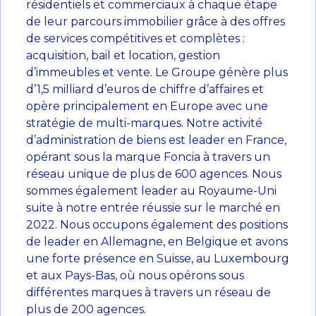
résidentiels et commerciaux à chaque étape
de leur parcours immobilier grâce à des offres
de services compétitives et complètes :
acquisition, bail et location, gestion
d’immeubles et vente. Le Groupe génère plus
d’1,5 milliard d’euros de chiffre d’affaires et
opère principalement en Europe avec une
stratégie de multi-marques. Notre activité
d’administration de biens est leader en France,
opérant sous la marque Foncia à travers un
réseau unique de plus de 600 agences. Nous
sommes également leader au Royaume-Uni
suite à notre entrée réussie sur le marché en
2022. Nous occupons également des positions
de leader en Allemagne, en Belgique et avons
une forte présence en Suisse, au Luxembourg
et aux Pays-Bas, où nous opérons sous
différentes marques à travers un réseau de
plus de 200 agences.