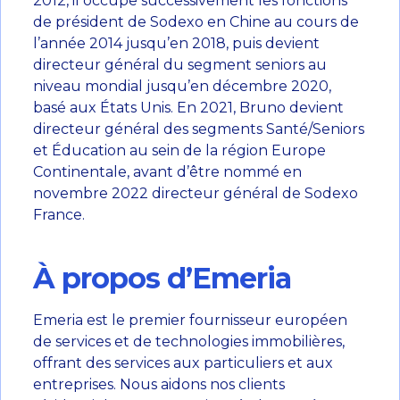
2012, il occupe successivement les fonctions
de président de Sodexo en Chine au cours de
l’année 2014 jusqu’en 2018, puis devient
directeur général du segment seniors au
niveau mondial jusqu’en décembre 2020,
basé aux États Unis. En 2021, Bruno devient
directeur général des segments Santé/Seniors
et Éducation au sein de la région Europe
Continentale, avant d’être nommé en
novembre 2022 directeur général de Sodexo
France.
À propos d’Emeria
Emeria est le premier fournisseur européen
de services et de technologies immobilières,
offrant des services aux particuliers et aux
entreprises. Nous aidons nos clients