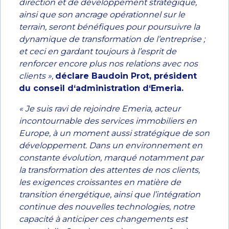
direction et de développement stratégique,
ainsi que son ancrage opérationnel sur le
terrain, seront bénéfiques pour poursuivre la
dynamique de transformation de l’entreprise ;
et ceci en gardant toujours à l’esprit de
renforcer encore plus nos relations avec nos
clients »,
déclare Baudoin Prot, président
du conseil d‘administration d‘Emeria.
« Je suis ravi de rejoindre Emeria, acteur
incontournable des services immobiliers en
Europe, à un moment aussi stratégique de son
développement. Dans un environnement en
constante évolution, marqué notamment par
la transformation des attentes de nos clients,
les exigences croissantes en matière de
transition énergétique, ainsi que l’intégration
continue des nouvelles technologies, notre
capacité à anticiper ces changements est