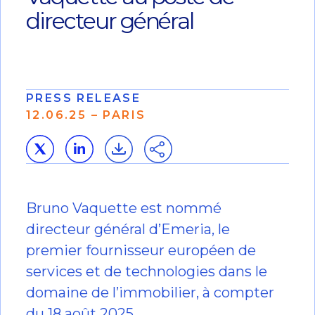
directeur général
PRESS RELEASE
12.06.25 – PARIS
Bruno Vaquette est nommé
directeur général d’Emeria, le
premier fournisseur européen de
services et de technologies dans le
domaine de l’immobilier, à compter
du 18 août 2025.