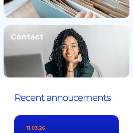
Contact
Recent annoucements
11.03.26