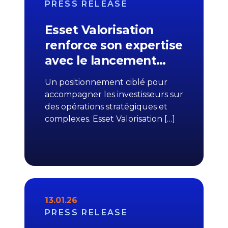
PRESS RELEASE
Esset Valorisation
renforce son expertise
avec le lancement…
Un positionnement ciblé pour
accompagner les investisseurs sur
des opérations stratégiques et
complexes. Esset Valorisation […]
13.01.26
PRESS RELEASE