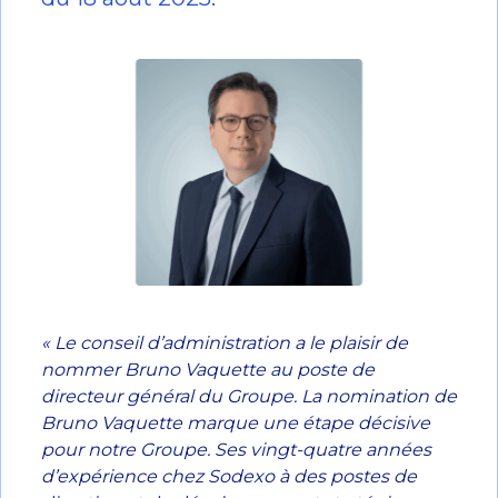
« Le conseil d’administration a le plaisir de
nommer Bruno Vaquette au poste de
directeur général du Groupe. La nomination de
Bruno Vaquette marque une étape décisive
pour notre Groupe. Ses vingt-quatre années
d’expérience chez Sodexo à des postes de